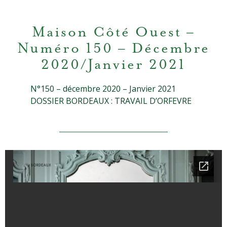
Maison Côté Ouest –
Numéro 150 – Décembre
2020/janvier 2021
N°150 – décembre 2020 – Janvier 2021
DOSSIER BORDEAUX : TRAVAIL D’ORFEVRE